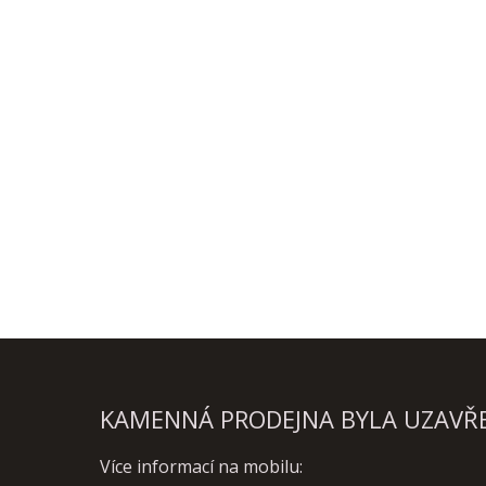
KAMENNÁ PRODEJNA BYLA UZAVŘEN
Více informací na mobilu: