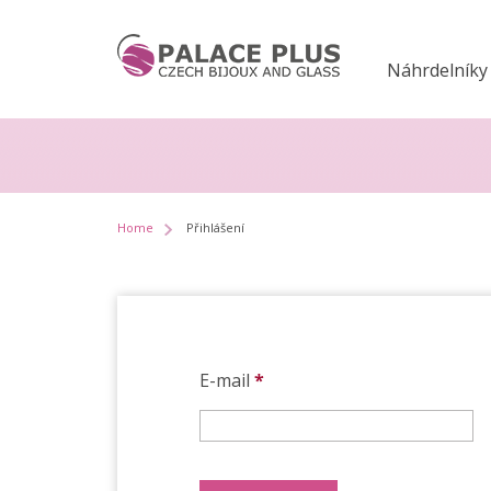
Náhrdelníky
Home
Přihlášení
E-mail
*