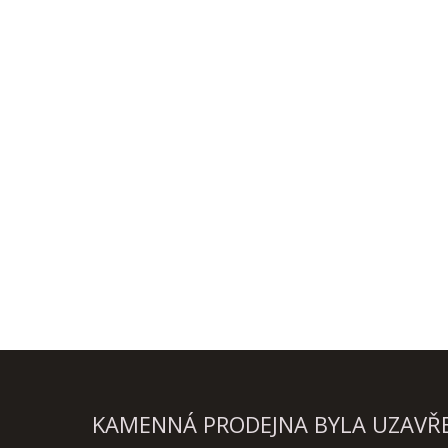
KAMENNÁ PRODEJNA BYLA UZAVŘEN