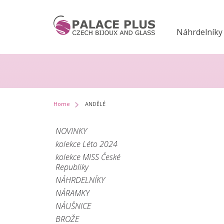
Náhrdelníky
Home
ANDĚLÉ
NOVINKY
kolekce Léto 2024
kolekce MISS České
Republiky
NÁHRDELNÍKY
NÁRAMKY
NÁUŠNICE
BROŽE