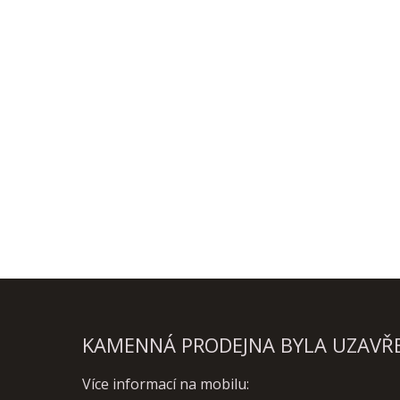
KAMENNÁ PRODEJNA BYLA UZAVŘEN
Více informací na mobilu: