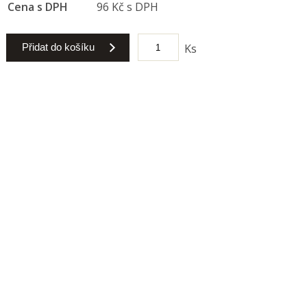
Cena s DPH
96 Kč s DPH
Přidat do košíku
Ks