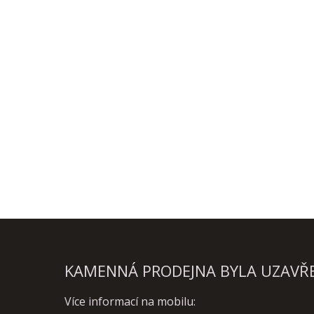
KAMENNÁ PRODEJNA BYLA UZAVŘEN
Více informací na mobilu: