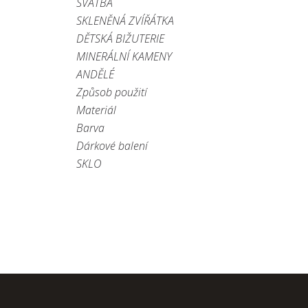
SVATBA
SKLENĚNÁ ZVÍŘÁTKA
DĚTSKÁ BIŽUTERIE
MINERÁLNÍ KAMENY
ANDĚLÉ
Způsob použití
Materiál
Barva
Dárkové balení
SKLO