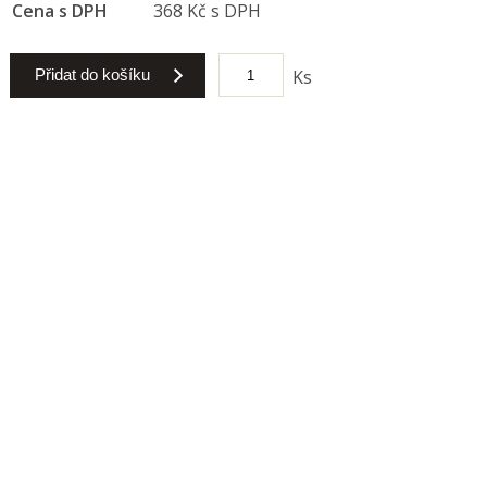
Cena s DPH
368 Kč s DPH
Přidat do košíku
Ks