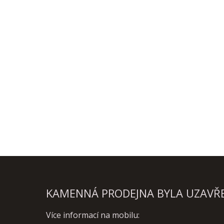
KAMENNÁ PRODEJNA BYLA UZAVŘEN
Více informací na mobilu: