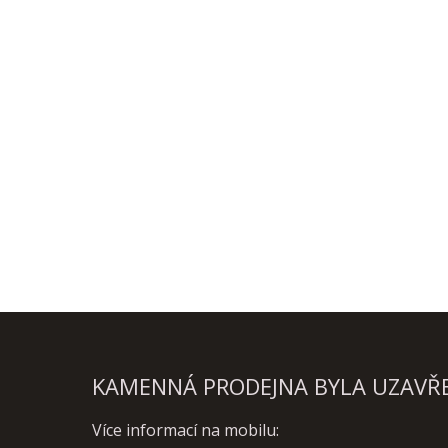
KAMENNÁ PRODEJNA BYLA UZAVŘEN
Více informací na mobilu: