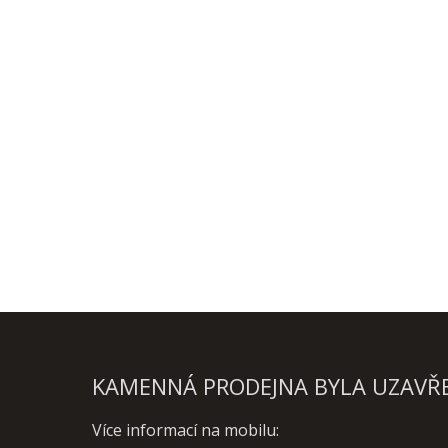
KAMENNÁ PRODEJNA BYLA UZAVŘEN
Více informací na mobilu: