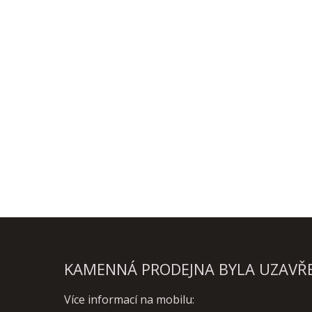
KAMENNÁ PRODEJNA BYLA UZAVŘEN
Více informací na mobilu: