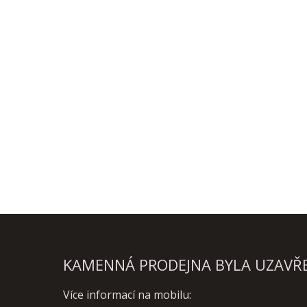
KAMENNÁ PRODEJNA BYLA UZAVŘEN
Více informací na mobilu: