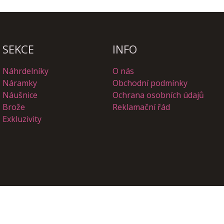
SEKCE
INFO
Náhrdelníky
O nás
Náramky
Obchodní podmínky
Náušnice
Ochrana osobních údajů
Brože
Reklamační řád
Exkluzivity