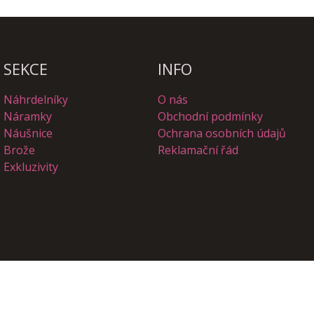
SEKCE
INFO
Náhrdelníky
O nás
Náramky
Obchodní podmínky
Náušnice
Ochrana osobních údajů
Brože
Reklamační řád
Exkluzivity