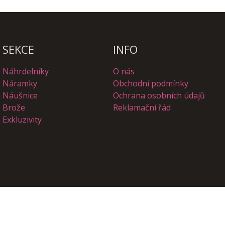
SEKCE
INFO
Náhrdelníky
O nás
Náramky
Obchodní podmínky
Náušnice
Ochrana osobních údajů
Brože
Reklamační řád
Exkluzivity